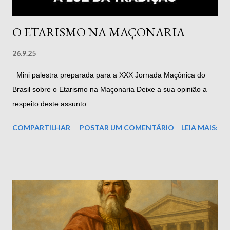
co...
O ETARISMO NA MAÇONARIA
26.9.25
Mini palestra preparada para a XXX Jornada Maçônica do
Brasil sobre o Etarismo na Maçonaria Deixe a sua opinião a
respeito deste assunto.
COMPARTILHAR
POSTAR UM COMENTÁRIO
LEIA MAIS: