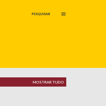
PESQUISAR
MOSTRAR TUDO