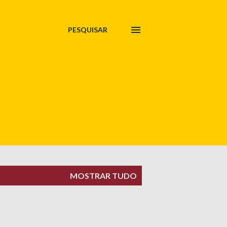
PESQUISAR
MOSTRAR TUDO